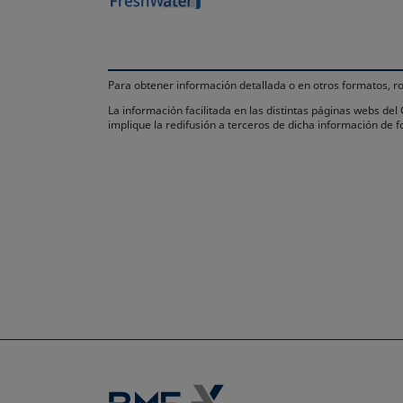
Para obtener información detallada o en otros formatos,
La información facilitada en las distintas páginas webs de
implique la redifusión a terceros de dicha información de 