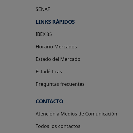
SENAF
LINKS RÁPIDOS
IBEX 35
Horario Mercados
Estado del Mercado
Estadísticas
Preguntas frecuentes
CONTACTO
Atención a Medios de Comunicación
Todos los contactos