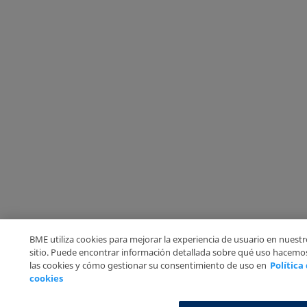
BME utiliza cookies para mejorar la experiencia de usuario en nuest
sitio. Puede encontrar información detallada sobre qué uso hacemo
las cookies y cómo gestionar su consentimiento de uso en
Política
cookies