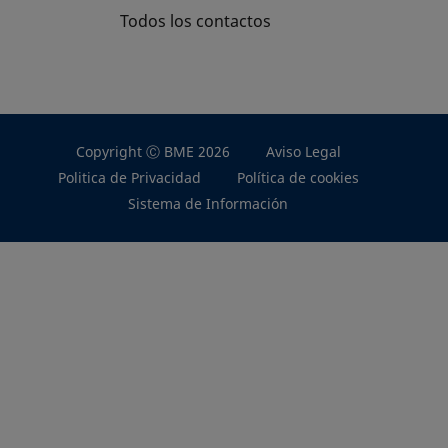
Todos los contactos
Copyright Ⓒ BME 2026
Aviso Legal
Politica de Privacidad
Política de cookies
Sistema de Información