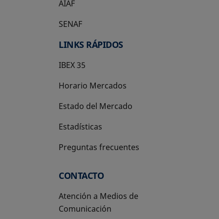
AIAF
SENAF
LINKS RÁPIDOS
IBEX 35
Horario Mercados
Estado del Mercado
Estadísticas
Preguntas frecuentes
CONTACTO
Atención a Medios de
Comunicación