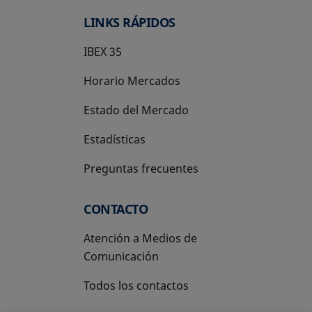
LINKS RÁPIDOS
IBEX 35
Horario Mercados
Estado del Mercado
Estadísticas
Preguntas frecuentes
CONTACTO
Atención a Medios de
Comunicación
Todos los contactos