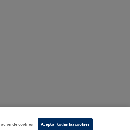
ración de cookies
Aceptar todas las cookies