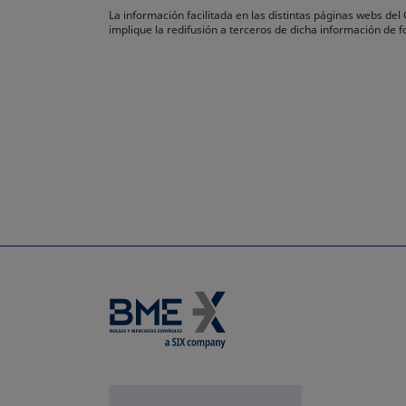
La información facilitada en las distintas páginas webs de
implique la redifusión a terceros de dicha información de 